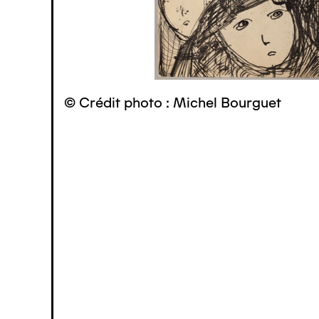
© Crédit photo : Michel Bourguet