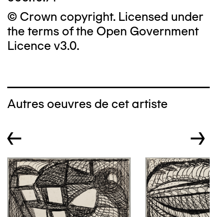
© Crown copyright. Licensed under
the terms of the Open Government
Licence v3.0.
Autres oeuvres de cet artiste
←
→