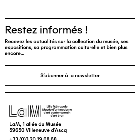
Restez informés !
Recevez les actualités sur la collection du musée, ses
expositions, sa programmation culturelle et bien plus
encore…
S'abonner à la newsletter
Image
LaM, 1 allée du Musée
59650 Villeneuve d'Ascq
+33 (0)3 20 19 68 68