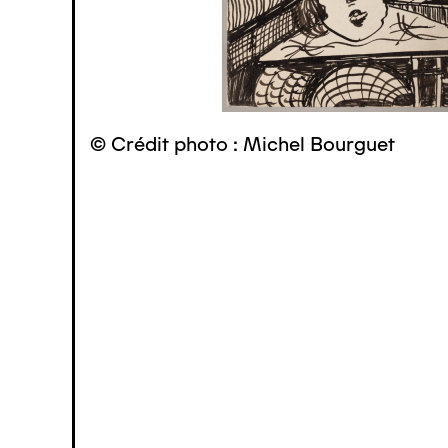
© Crédit photo : Michel Bourguet