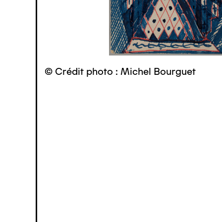
© Crédit photo : Michel Bourguet