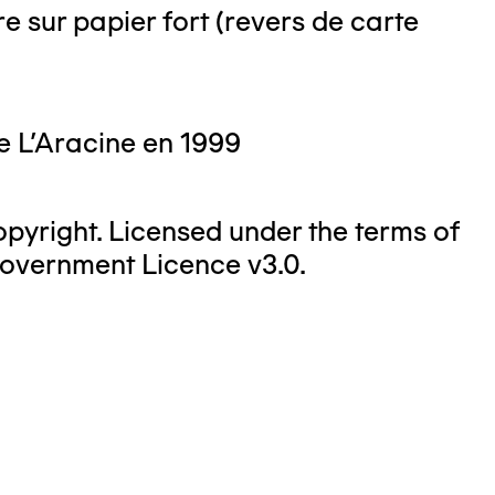
e sur papier fort (revers de carte
e L'Aracine en 1999
yright. Licensed under the terms of
overnment Licence v3.0.