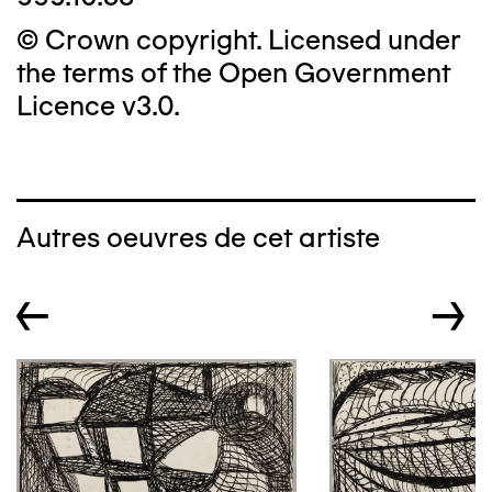
© Crown copyright. Licensed under
the terms of the Open Government
Licence v3.0.
Autres oeuvres de cet artiste
←
→