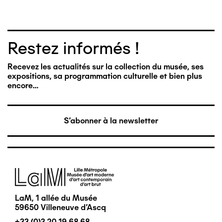
Restez informés !
Recevez les actualités sur la collection du musée, ses
expositions, sa programmation culturelle et bien plus
encore…
S'abonner à la newsletter
Image
LaM, 1 allée du Musée
59650 Villeneuve d'Ascq
+33 (0)3 20 19 68 68