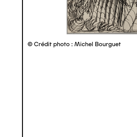
© Crédit photo : Michel Bourguet