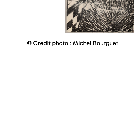
© Crédit photo : Michel Bourguet