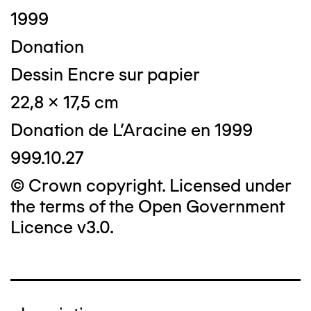
1999
Donation
Dessin Encre sur papier
22,8 x 17,5 cm
Donation de L'Aracine en 1999
999.10.27
© Crown copyright. Licensed under
the terms of the Open Government
Licence v3.0.