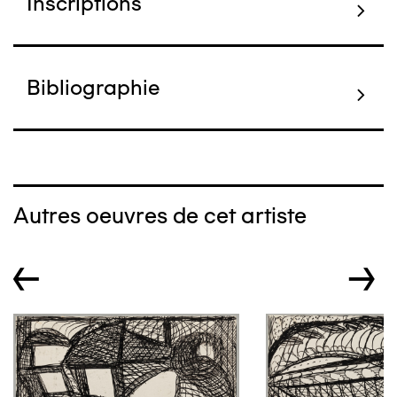
Inscriptions
Bibliographie
Autres oeuvres de cet artiste
←
→