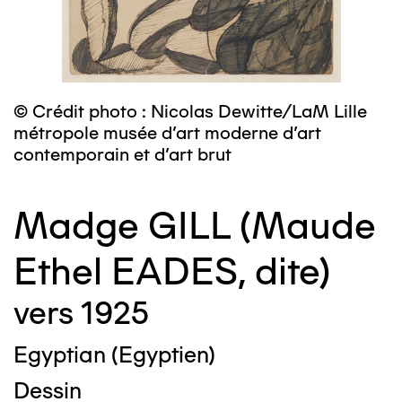
© Crédit photo : Nicolas Dewitte/LaM Lille
métropole musée d’art moderne d’art
contemporain et d’art brut
Madge GILL (Maude
Ethel EADES, dite)
vers 1925
Egyptian (Egyptien)
Dessin