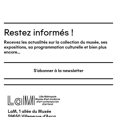
Restez informés !
Recevez les actualités sur la collection du musée, ses
expositions, sa programmation culturelle et bien plus
encore…
S'abonner à la newsletter
Image
LaM, 1 allée du Musée
59650 Villeneuve d'Ascq