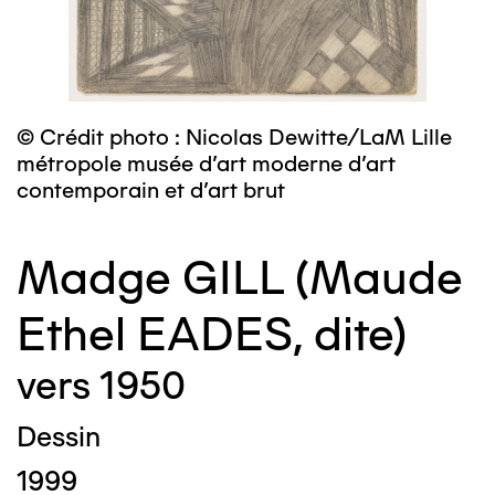
© Crédit photo : Nicolas Dewitte/LaM Lille
métropole musée d’art moderne d’art
contemporain et d’art brut
Madge GILL (Maude
Ethel EADES, dite)
vers 1950
Dessin
1999