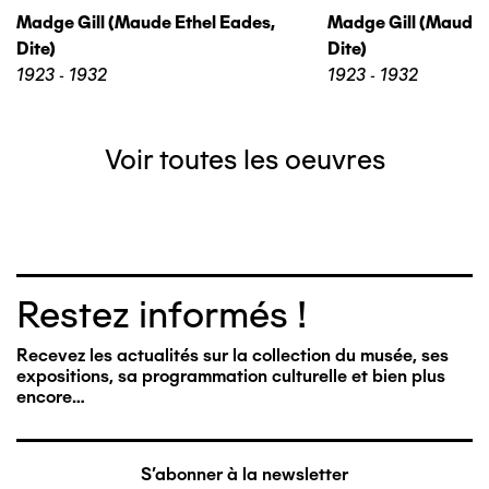
Madge Gill (maude Ethel Eades,
Madge Gill (maude 
Dite)
Dite)
1923 - 1932
1923 - 1932
Voir toutes les oeuvres
Restez informés !
Recevez les actualités sur la collection du musée, ses
expositions, sa programmation culturelle et bien plus
encore…
S'abonner à la newsletter