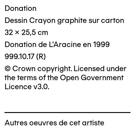
Donation
Dessin Crayon graphite sur carton
32 x 25,5 cm
Donation de L'Aracine en 1999
999.10.17 (R)
© Crown copyright. Licensed under
the terms of the Open Government
Licence v3.0.
Autres oeuvres de cet artiste