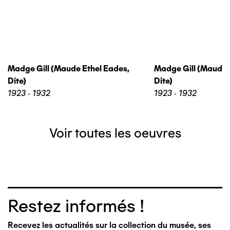
Madge Gill (maude Ethel Eades,
Madge Gill (maude 
Dite)
Dite)
1923 - 1932
1923 - 1932
Voir toutes les oeuvres
Restez informés !
Recevez les actualités sur la collection du musée, ses