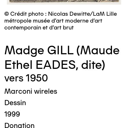
© Crédit photo : Nicolas Dewitte/LaM Lille
métropole musée d’art moderne d’art
contemporain et d’art brut
Madge GILL (Maude
Ethel EADES, dite)
vers 1950
Marconi wireles
Dessin
1999
Donation