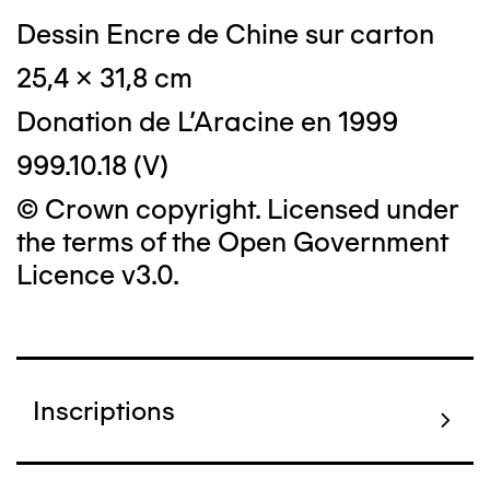
Dessin Encre de Chine sur carton
25,4 x 31,8 cm
Donation de L'Aracine en 1999
999.10.18 (V)
© Crown copyright. Licensed under
the terms of the Open Government
Licence v3.0.
Inscriptions