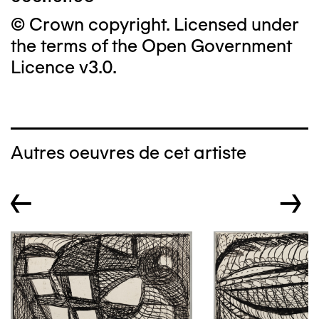
© Crown copyright. Licensed under
the terms of the Open Government
Licence v3.0.
Autres oeuvres de cet artiste
←
→