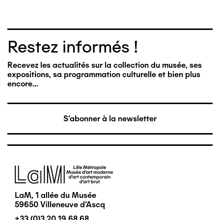
Restez informés !
Recevez les actualités sur la collection du musée, ses
expositions, sa programmation culturelle et bien plus
encore…
S'abonner à la newsletter
Image
LaM, 1 allée du Musée
59650 Villeneuve d'Ascq
+33 (0)3 20 19 68 68