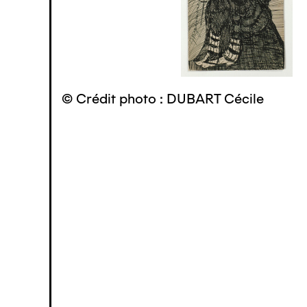
© Crédit photo : DUBART Cécile