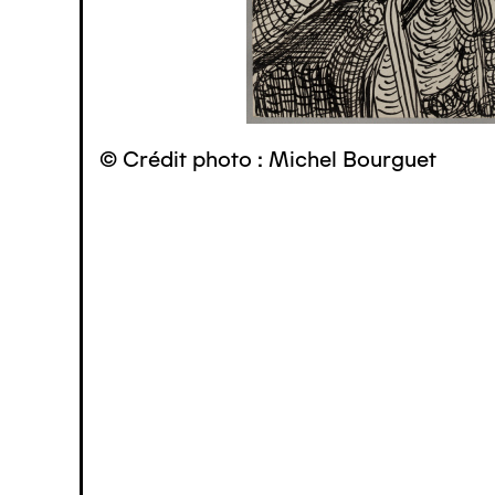
© Crédit photo : Michel Bourguet