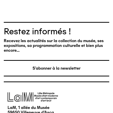
Restez informés !
Recevez les actualités sur la collection du musée, ses
expositions, sa programmation culturelle et bien plus
encore…
S'abonner à la newsletter
Image
LaM, 1 allée du Musée
59650 Villeneuve d'Ascq