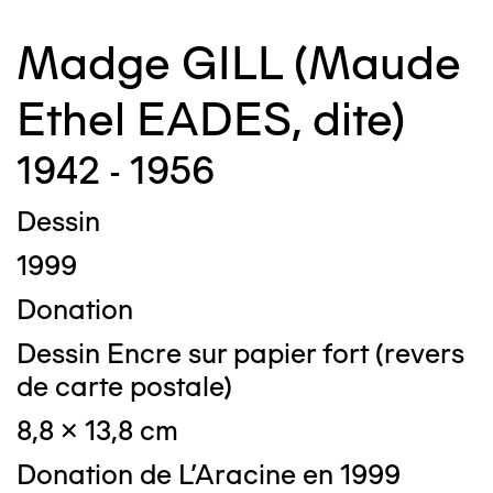
Madge GILL (Maude
Ethel EADES, dite)
1942 - 1956
Dessin
1999
Donation
Dessin Encre sur papier fort (revers
de carte postale)
8,8 x 13,8 cm
Donation de L'Aracine en 1999