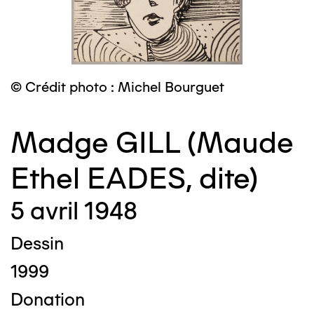
© Crédit photo : Michel Bourguet
Madge GILL (Maude
Ethel EADES, dite)
5 avril 1948
Dessin
1999
Donation