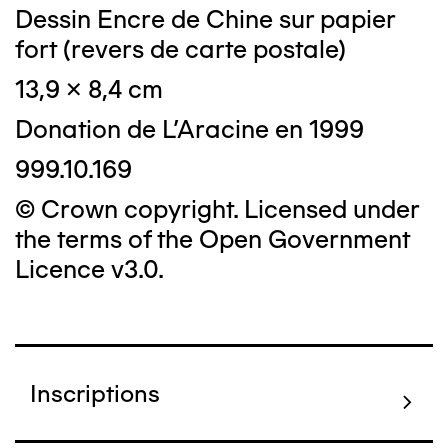
Dessin Encre de Chine sur papier
fort (revers de carte postale)
13,9 x 8,4 cm
Donation de L'Aracine en 1999
999.10.169
© Crown copyright. Licensed under
the terms of the Open Government
Licence v3.0.
Inscriptions