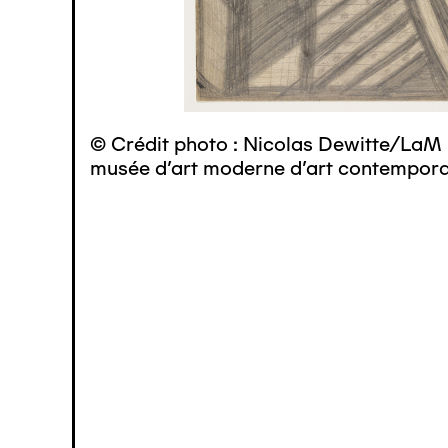
© Crédit photo : Nicolas Dewitte/LaM 
musée d’art moderne d’art contemporai