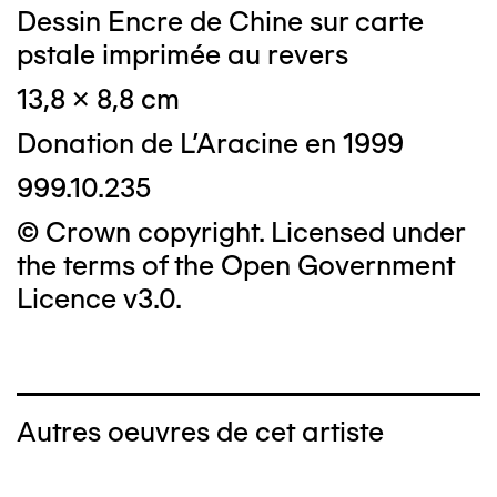
Dessin Encre de Chine sur carte
pstale imprimée au revers
13,8 x 8,8 cm
Donation de L'Aracine en 1999
999.10.235
© Crown copyright. Licensed under
the terms of the Open Government
Licence v3.0.
Autres oeuvres de cet artiste