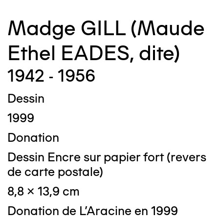
Madge GILL (Maude
Ethel EADES, dite)
1942 - 1956
Dessin
1999
Donation
Dessin Encre sur papier fort (revers
de carte postale)
8,8 x 13,9 cm
Donation de L'Aracine en 1999