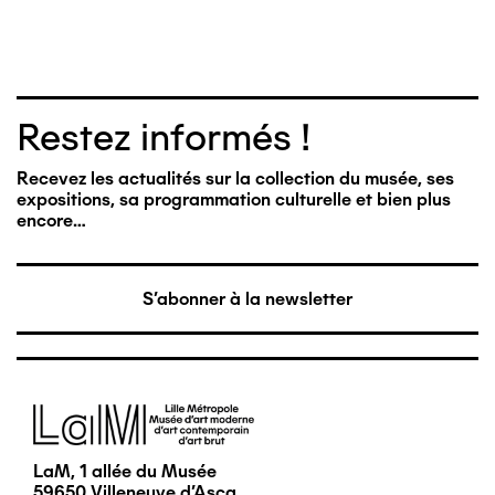
Restez informés !
Recevez les actualités sur la collection du musée, ses
expositions, sa programmation culturelle et bien plus
encore…
S'abonner à la newsletter
Image
LaM, 1 allée du Musée
59650 Villeneuve d'Ascq