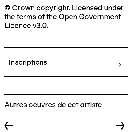
© Crown copyright. Licensed under
the terms of the Open Government
Licence v3.0.
Inscriptions
Autres oeuvres de cet artiste
←
→