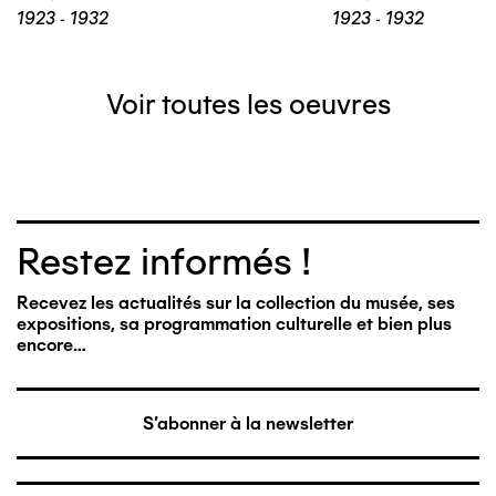
1923 - 1932
1923 - 1932
Voir toutes les oeuvres
Restez informés !
Recevez les actualités sur la collection du musée, ses
expositions, sa programmation culturelle et bien plus
encore…
S'abonner à la newsletter