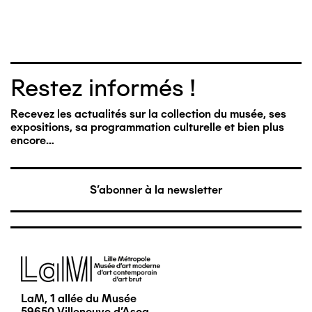
Restez informés !
Recevez les actualités sur la collection du musée, ses
expositions, sa programmation culturelle et bien plus
encore…
S'abonner à la newsletter
Image
LaM, 1 allée du Musée
59650 Villeneuve d'Ascq