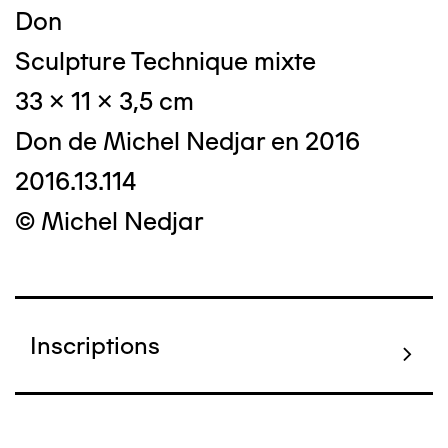
Don
Sculpture Technique mixte
33 x 11 x 3,5 cm
Don de Michel Nedjar en 2016
2016.13.114
© Michel Nedjar
Inscriptions