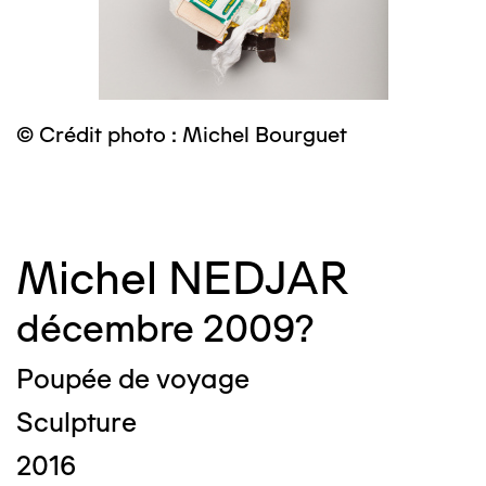
© Crédit photo : Michel Bourguet
©
Michel NEDJAR
décembre 2009?
Poupée de voyage
Sculpture
2016