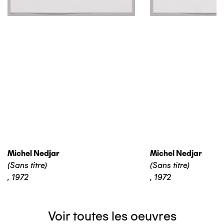
Michel Nedjar
Michel Nedjar
(Sans titre)
(Sans titre)
,
1972
,
1972
Voir toutes les oeuvres