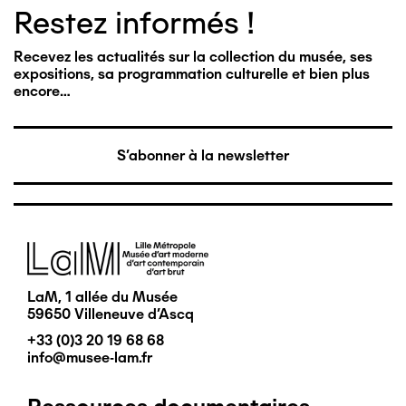
Restez informés !
Recevez les actualités sur la collection du musée, ses
expositions, sa programmation culturelle et bien plus
encore…
S'abonner à la newsletter
Image
LaM, 1 allée du Musée
59650 Villeneuve d'Ascq
+33 (0)3 20 19 68 68
info@musee-lam.fr