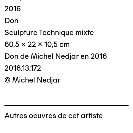
2016
Don
Sculpture Technique mixte
60,5 x 22 x 10,5 cm
Don de Michel Nedjar en 2016
2016.13.172
© Michel Nedjar
Autres oeuvres de cet artiste