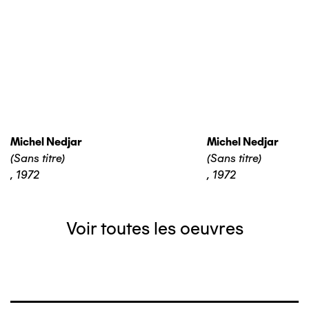
Michel Nedjar
Michel Nedjar
(Sans titre)
(Sans titre)
,
1972
,
1972
Voir toutes les oeuvres