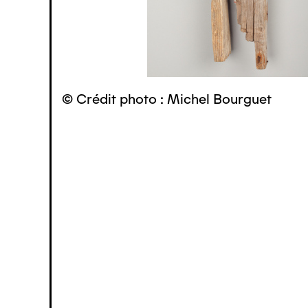
© Crédit photo : Michel Bourguet