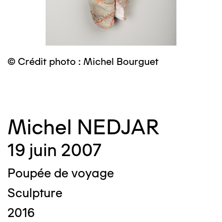
© Crédit photo : Michel Bourguet
©
Michel NEDJAR
19 juin 2007
Poupée de voyage
Sculpture
2016