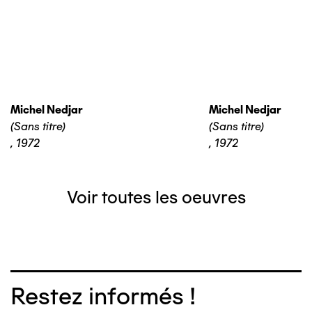
Michel Nedjar
Michel Nedjar
(Sans titre)
(Sans titre)
,
1972
,
1972
Voir toutes les oeuvres
Restez informés !