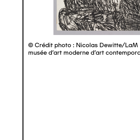
© Crédit photo : Nicolas Dewitte/LaM 
musée d’art moderne d’art contemporai