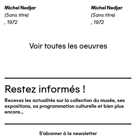
Michel Nedjar
Michel Nedjar
(Sans titre)
(Sans titre)
,
1972
,
1972
Voir toutes les oeuvres
Restez informés !
Recevez les actualités sur la collection du musée, ses
expositions, sa programmation culturelle et bien plus
encore…
S'abonner à la newsletter