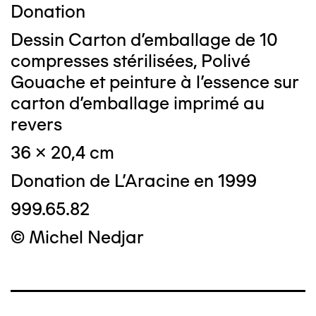
Donation
Dessin Carton d'emballage de 10
compresses stérilisées, Polivé
Gouache et peinture à l'essence sur
carton d'emballage imprimé au
revers
36 x 20,4 cm
Donation de L'Aracine en 1999
999.65.82
© Michel Nedjar