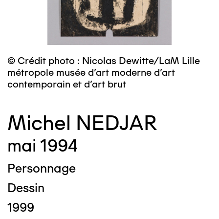
© Crédit photo : Nicolas Dewitte/LaM Lille
métropole musée d’art moderne d’art
contemporain et d’art brut
Michel NEDJAR
mai 1994
Personnage
Dessin
1999