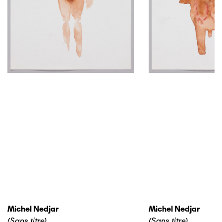
Michel Nedjar
Michel Nedjar
(Sans titre)
(Sans titre)