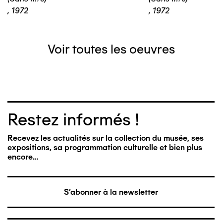
,
1972
,
1972
Voir toutes les oeuvres
Restez informés !
Recevez les actualités sur la collection du musée, ses
expositions, sa programmation culturelle et bien plus
encore…
S'abonner à la newsletter