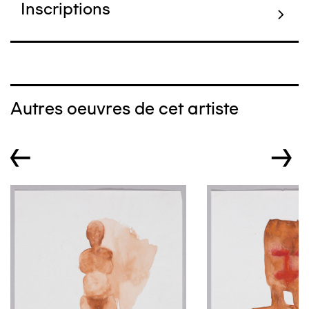
Inscriptions
Autres oeuvres de cet artiste
←
→