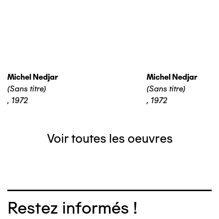
Michel Nedjar
Michel Nedjar
(Sans titre)
(Sans titre)
,
1972
,
1972
Voir toutes les oeuvres
Restez informés !