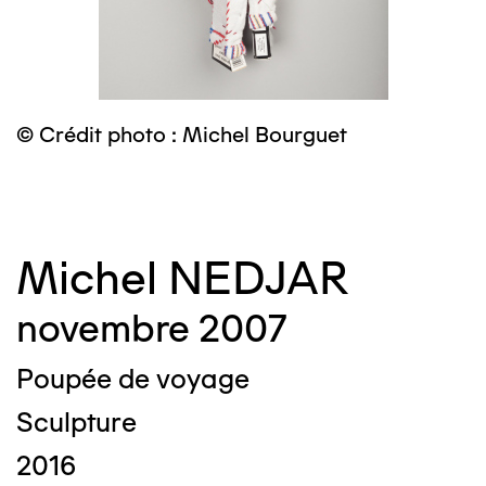
© Crédit photo : Michel Bourguet
©
Michel NEDJAR
novembre 2007
Poupée de voyage
Sculpture
2016