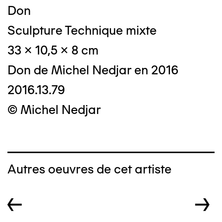
Don
Sculpture Technique mixte
33 x 10,5 x 8 cm
Don de Michel Nedjar en 2016
2016.13.79
© Michel Nedjar
Autres oeuvres de cet artiste
←
→