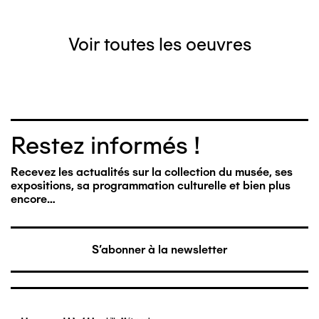
Voir toutes les oeuvres
Restez informés !
Recevez les actualités sur la collection du musée, ses
expositions, sa programmation culturelle et bien plus
encore…
S'abonner à la newsletter