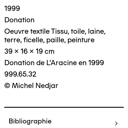
1999
Donation
Oeuvre textile Tissu, toile, laine,
terre, ficelle, paille, peinture
39 x 16 x 19 cm
Donation de L'Aracine en 1999
999.65.32
© Michel Nedjar
Bibliographie