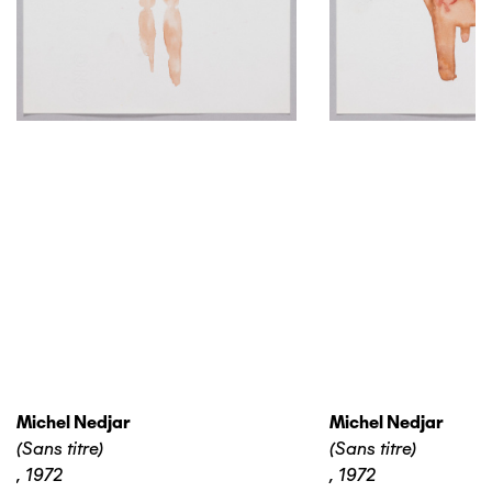
Michel Nedjar
Michel Nedjar
(Sans titre)
(Sans titre)
,
1972
,
1972