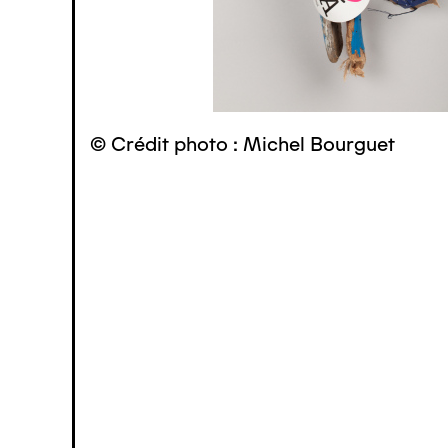
© Crédit photo : Michel Bourguet