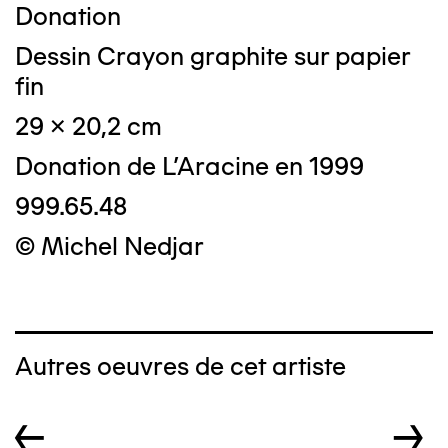
Donation
Dessin Crayon graphite sur papier
fin
29 x 20,2 cm
Donation de L'Aracine en 1999
999.65.48
© Michel Nedjar
Autres oeuvres de cet artiste
←
→