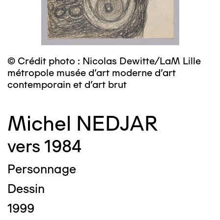
© Crédit photo : Nicolas Dewitte/LaM Lille
métropole musée d’art moderne d’art
contemporain et d’art brut
Michel NEDJAR
vers 1984
Personnage
Dessin
1999