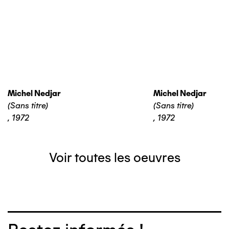
Michel Nedjar
Michel Nedjar
(Sans titre)
(Sans titre)
,
1972
,
1972
Voir toutes les oeuvres