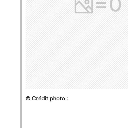
© Crédit photo :