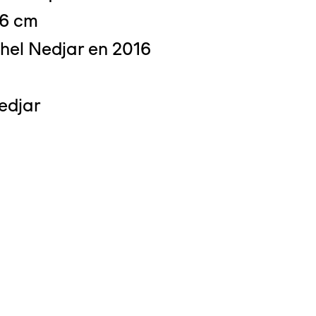
 6 cm
hel Nedjar en 2016
edjar