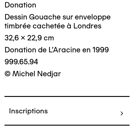
Donation
Dessin Gouache sur enveloppe
timbrée cachetée à Londres
32,6 x 22,9 cm
Donation de L'Aracine en 1999
999.65.94
© Michel Nedjar
Inscriptions