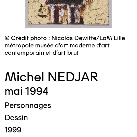
© Crédit photo : Nicolas Dewitte/LaM Lille
métropole musée d’art moderne d’art
contemporain et d’art brut
Michel NEDJAR
mai 1994
Personnages
Dessin
1999