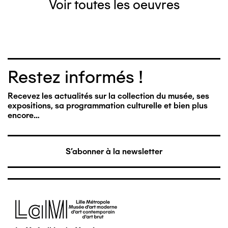
Voir toutes les oeuvres
Restez informés !
Recevez les actualités sur la collection du musée, ses
expositions, sa programmation culturelle et bien plus
encore…
S'abonner à la newsletter
Image