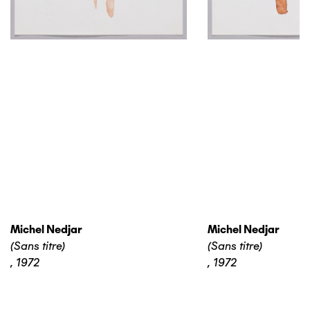
Michel Nedjar
Michel Nedjar
(Sans titre)
(Sans titre)
,
1972
,
1972