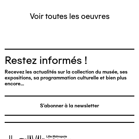
Voir toutes les oeuvres
Restez informés !
Recevez les actualités sur la collection du musée, ses
expositions, sa programmation culturelle et bien plus
encore…
S'abonner à la newsletter
Image