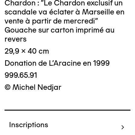
Chardon : "Le Chardon exclusif un
scandale va éclater à Marseille en
vente à partir de mercredi"
Gouache sur carton imprimé au
revers
29,9 x 40 cm
Donation de L'Aracine en 1999
999.65.91
© Michel Nedjar
Inscriptions