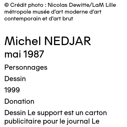
© Crédit photo : Nicolas Dewitte/LaM Lille
métropole musée d’art moderne d’art
contemporain et d’art brut
Michel NEDJAR
mai 1987
Personnages
Dessin
1999
Donation
Dessin Le support est un carton
publicitaire pour le journal Le