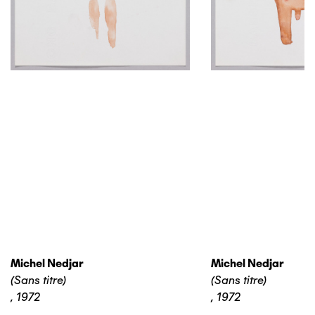
Michel Nedjar
Michel Nedjar
(Sans titre)
(Sans titre)
,
1972
,
1972