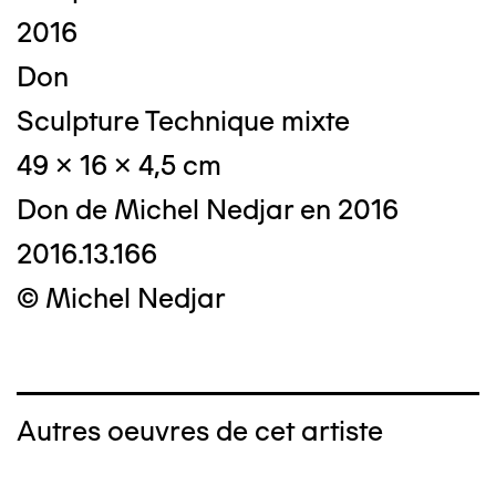
2016
Don
Sculpture Technique mixte
49 x 16 x 4,5 cm
Don de Michel Nedjar en 2016
2016.13.166
© Michel Nedjar
Autres oeuvres de cet artiste