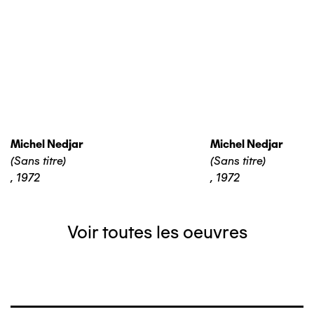
Michel Nedjar
Michel Nedjar
(Sans titre)
(Sans titre)
,
1972
,
1972
Voir toutes les oeuvres