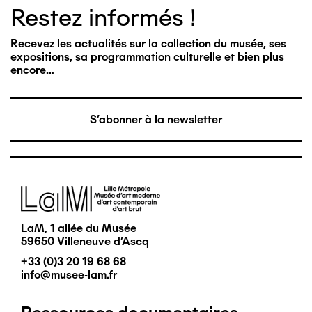
Restez informés !
Recevez les actualités sur la collection du musée, ses
expositions, sa programmation culturelle et bien plus
encore…
S'abonner à la newsletter
Image
LaM, 1 allée du Musée
59650 Villeneuve d'Ascq
+33 (0)3 20 19 68 68
info@musee-lam.fr