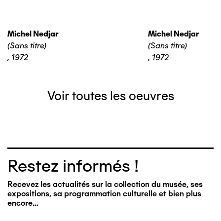
Michel Nedjar
Michel Nedjar
(Sans titre)
(Sans titre)
,
1972
,
1972
Voir toutes les oeuvres
Restez informés !
Recevez les actualités sur la collection du musée, ses
expositions, sa programmation culturelle et bien plus
encore…