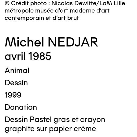
© Crédit photo : Nicolas Dewitte/LaM Lille
métropole musée d’art moderne d’art
contemporain et d’art brut
Michel NEDJAR
avril 1985
Animal
Dessin
1999
Donation
Dessin Pastel gras et crayon
graphite sur papier crème