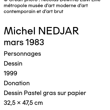
métropole musée d’art moderne d’art
contemporain et d’art brut
Michel NEDJAR
mars 1983
Personnages
Dessin
1999
Donation
Dessin Pastel gras sur papier
32,5 x 47,5 cm