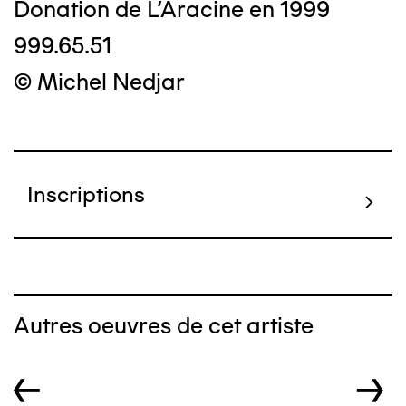
Donation de L'Aracine en 1999
999.65.51
© Michel Nedjar
Inscriptions
Autres oeuvres de cet artiste
←
→