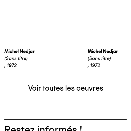
Michel Nedjar
Michel Nedjar
(Sans titre)
(Sans titre)
,
1972
,
1972
Voir toutes les oeuvres
Restez informés !