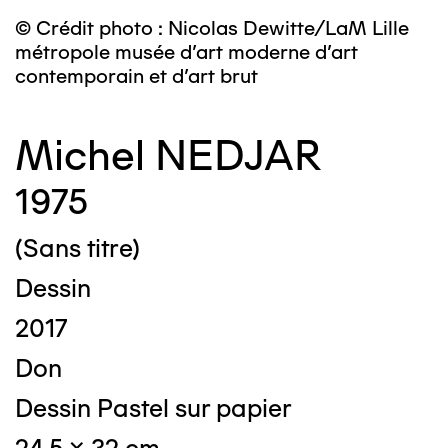
© Crédit photo : Nicolas Dewitte/LaM Lille
métropole musée d’art moderne d’art
contemporain et d’art brut
Michel NEDJAR
1975
(Sans titre)
Dessin
2017
Don
Dessin Pastel sur papier