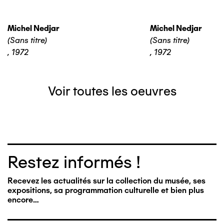
Michel Nedjar
Michel Nedjar
(Sans titre)
(Sans titre)
,
1972
,
1972
Voir toutes les oeuvres
Restez informés !
Recevez les actualités sur la collection du musée, ses
expositions, sa programmation culturelle et bien plus
encore…