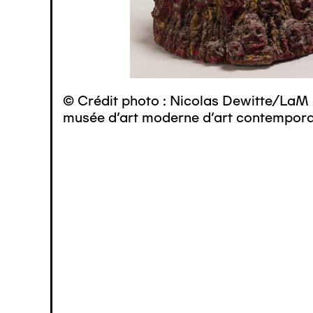
© Crédit photo : Nicolas Dewitte/LaM 
musée d’art moderne d’art contemporai