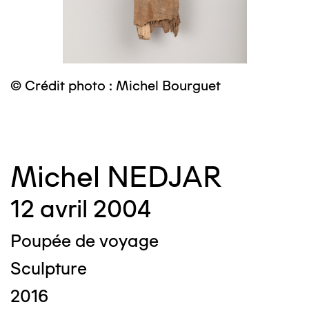
© Crédit photo : Michel Bourguet
©
Michel NEDJAR
12 avril 2004
Poupée de voyage
Sculpture
2016