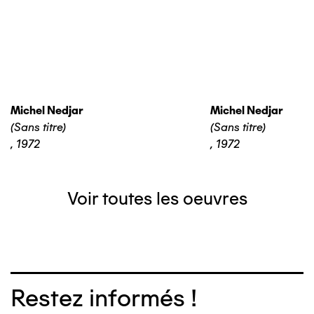
Michel Nedjar
Michel Nedjar
(Sans titre)
(Sans titre)
,
1972
,
1972
Voir toutes les oeuvres
Restez informés !