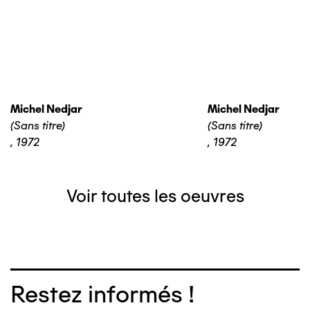
Michel Nedjar
Michel Nedjar
(Sans titre)
(Sans titre)
,
1972
,
1972
Voir toutes les oeuvres
Restez informés !