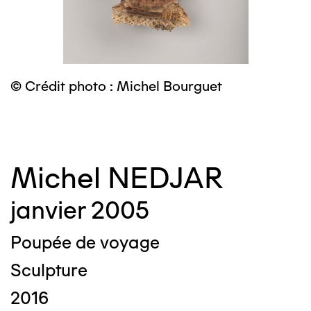
© Crédit photo : Michel Bourguet
©
Michel NEDJAR
janvier 2005
Poupée de voyage
Sculpture
2016