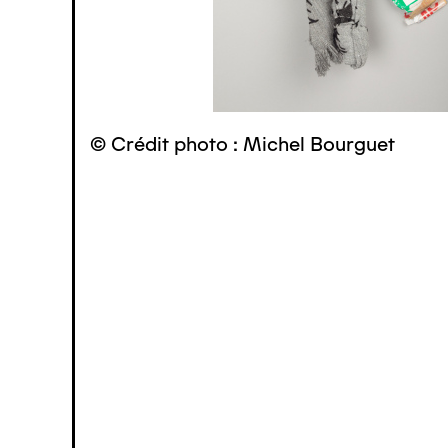
© Crédit photo : Michel Bourguet