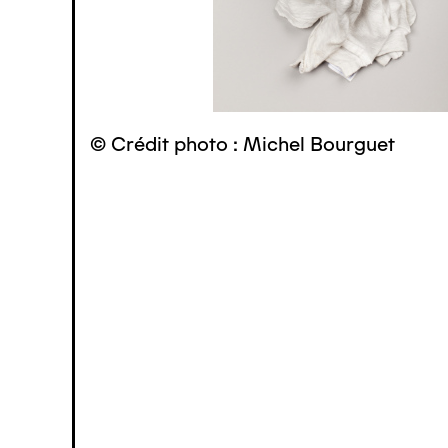
© Crédit photo : Michel Bourguet