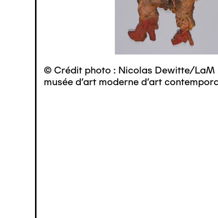
© Crédit photo : Nicolas Dewitte/LaM 
musée d’art moderne d’art contemporai