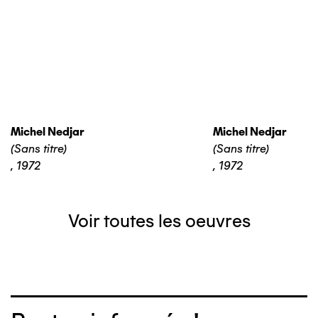
Michel Nedjar
Michel Nedjar
(Sans titre)
(Sans titre)
,
1972
,
1972
Voir toutes les oeuvres