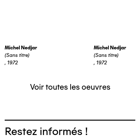
Michel Nedjar
Michel Nedjar
(Sans titre)
(Sans titre)
,
1972
,
1972
Voir toutes les oeuvres
Restez informés !