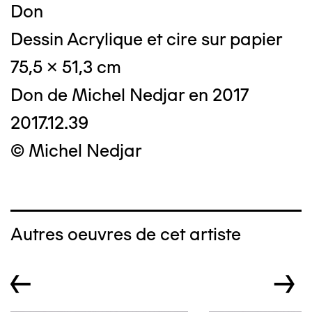
Don
Dessin Acrylique et cire sur papier
75,5 x 51,3 cm
Don de Michel Nedjar en 2017
2017.12.39
© Michel Nedjar
Autres oeuvres de cet artiste
←
→