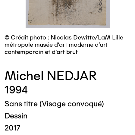
© Crédit photo : Nicolas Dewitte/LaM Lille
métropole musée d’art moderne d’art
contemporain et d’art brut
Michel NEDJAR
1994
Sans titre (Visage convoqué)
Dessin
2017