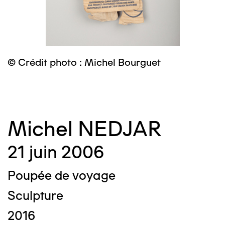
© Crédit photo : Michel Bourguet
©
Michel NEDJAR
21 juin 2006
Poupée de voyage
Sculpture
2016