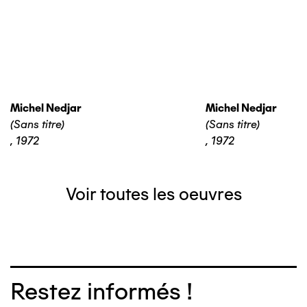
Michel Nedjar
Michel Nedjar
(Sans titre)
(Sans titre)
,
1972
,
1972
Voir toutes les oeuvres
Restez informés !