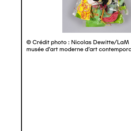
© Crédit photo : Nicolas Dewitte/LaM 
musée d’art moderne d’art contemporai