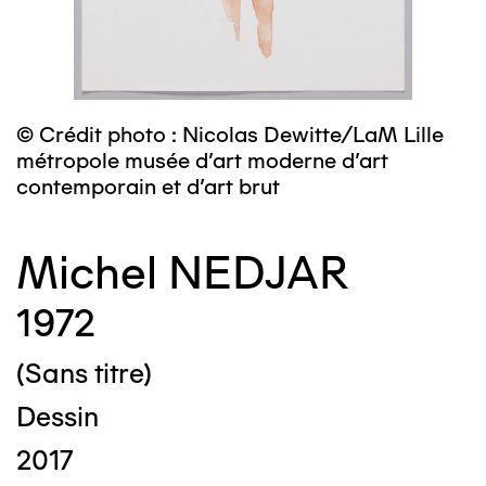
© Crédit photo : Nicolas Dewitte/LaM Lille
métropole musée d’art moderne d’art
contemporain et d’art brut
Michel NEDJAR
1972
(Sans titre)
Dessin
2017