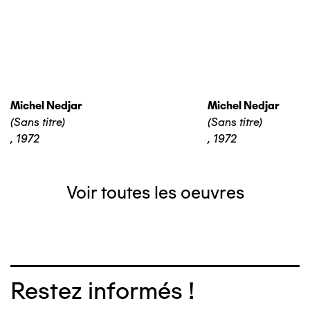
Michel Nedjar
Michel Nedjar
(Sans titre)
(Sans titre)
,
1972
,
1972
Voir toutes les oeuvres
Restez informés !