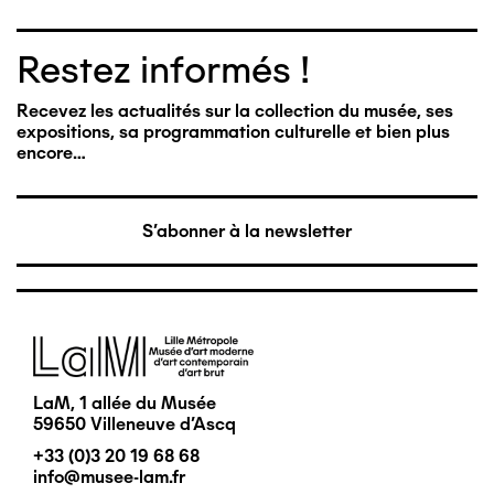
Restez informés !
Recevez les actualités sur la collection du musée, ses
expositions, sa programmation culturelle et bien plus
encore…
S'abonner à la newsletter
Image
LaM, 1 allée du Musée
59650 Villeneuve d'Ascq
+33 (0)3 20 19 68 68
info@musee-lam.fr