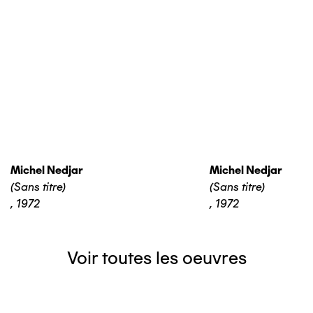
Michel Nedjar
Michel Nedjar
(Sans titre)
(Sans titre)
,
1972
,
1972
Voir toutes les oeuvres