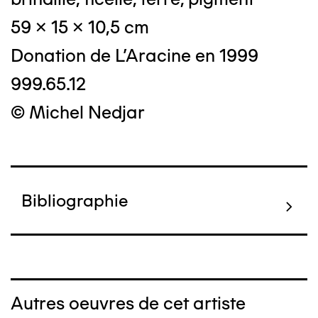
59 x 15 x 10,5 cm
Donation de L'Aracine en 1999
999.65.12
© Michel Nedjar
Bibliographie
Autres oeuvres de cet artiste