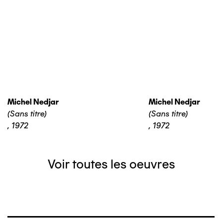
Michel Nedjar
Michel Nedjar
(Sans titre)
(Sans titre)
,
1972
,
1972
Voir toutes les oeuvres