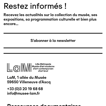
Restez informés !
Recevez les actualités sur la collection du musée, ses
expositions, sa programmation culturelle et bien plus
encore…
S'abonner à la newsletter
Image
LaM, 1 allée du Musée
59650 Villeneuve d'Ascq
+33 (0)3 20 19 68 68
info@musee-lam.fr